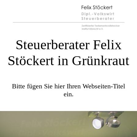
Steuerberater Felix
Stöckert in Grünkraut
Bitte fügen Sie hier Ihren Webseiten-Titel
ein.