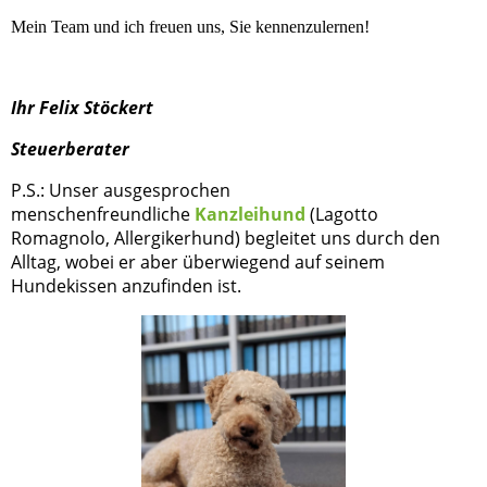
M
ein Team und ich freuen uns, Sie kennenzulernen!
Ihr Felix Stöckert
Steuerberater
P.S.:
Unser ausgesprochen
menschenfreundliche
Kanzleihund
(Lagotto
Romagnolo, Allergikerhund) begleitet uns durch den
Alltag, wobei er aber überwiegend auf seinem
Hundekissen anzufinden ist.