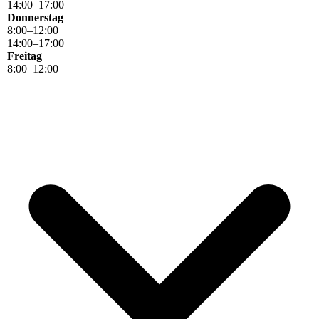
14
:
00
–
17
:
00
Donnerstag
8
:
00
–
12
:
00
14
:
00
–
17
:
00
Freitag
8
:
00
–
12
:
00