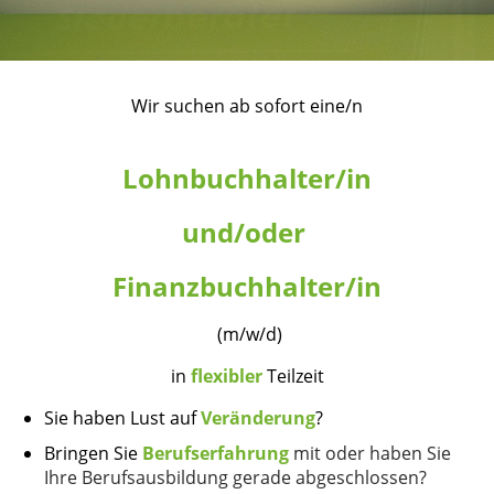
Wir suchen ab sofort eine/n
Lohnbuchhalter/in
und/oder
Finanzbuchhalter/in
(m/w/d)
in
flexibler
Teilzeit
Sie haben Lust auf
Veränderung
?
Bringen Sie
Berufserfahrung
mit oder haben Sie
Ihre Berufsausbildung gerade abgeschlossen?