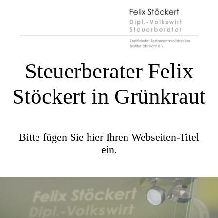
Steuerberater Felix
Stöckert in Grünkraut
Bitte fügen Sie hier Ihren Webseiten-Titel
ein.