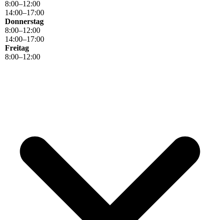
8
:
00
–
12
:
00
14
:
00
–
17
:
00
Donnerstag
8
:
00
–
12
:
00
14
:
00
–
17
:
00
Freitag
8
:
00
–
12
:
00