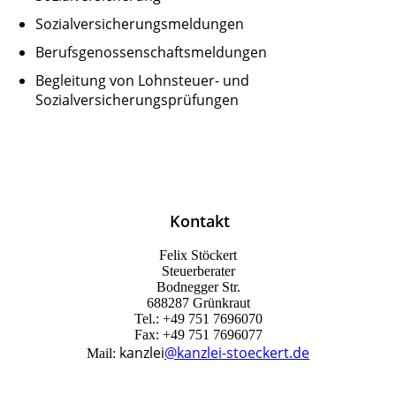
Sozialversicherungsmeldungen
Berufsgenossenschaftsmeldungen
Begleitung von Lohnsteuer- und
Sozialversicherungsprüfungen
Kontakt
Felix Stöckert
Steuerberater
Bodnegger Str.
6
88287 Grünkraut
Tel.: +49 751 7696070
Fax:
+49 751 7696077
kanzlei
@kanzlei-stoeckert.de
Mail: