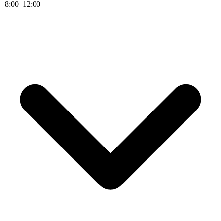
8
:
00
–
12
:
00