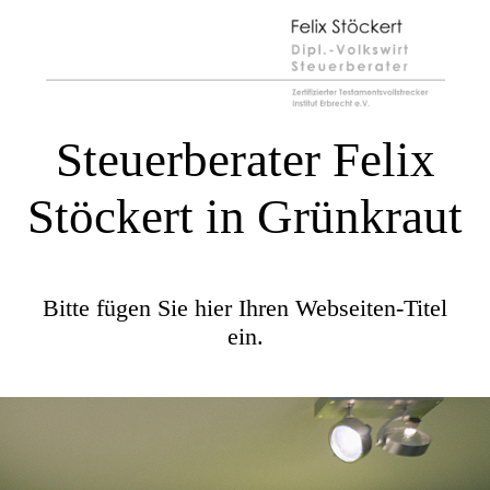
Steuerberater Felix
Stöckert in Grünkraut
Bitte fügen Sie hier Ihren Webseiten-Titel
ein.