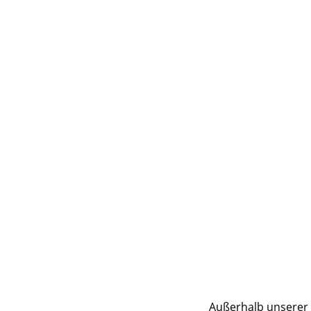
Außerhalb unserer 