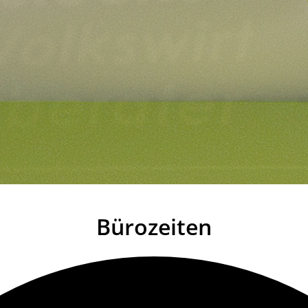
Bürozeiten