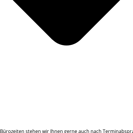
Bürozeiten stehen wir Ihnen gerne auch nach Terminabspr