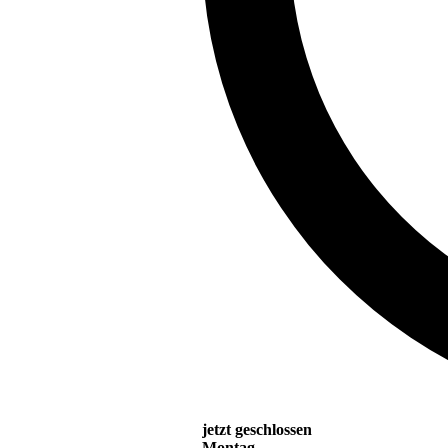
jetzt geschlossen
Montag