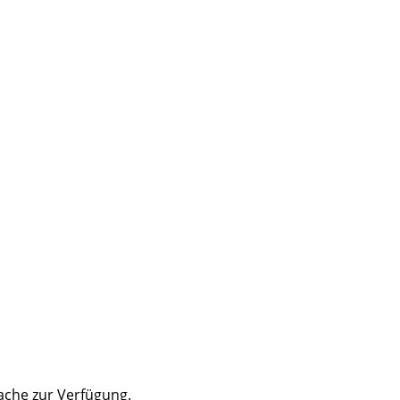
ache zur Verfügung.