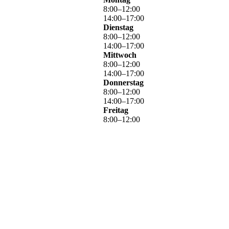
8
:
00
–
12
:
00
14
:
00
–
17
:
00
Dienstag
8
:
00
–
12
:
00
14
:
00
–
17
:
00
Mittwoch
8
:
00
–
12
:
00
14
:
00
–
17
:
00
Donnerstag
8
:
00
–
12
:
00
14
:
00
–
17
:
00
Freitag
8
:
00
–
12
:
00